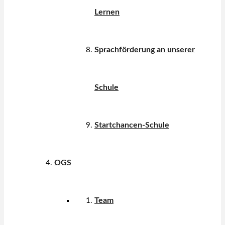
Lernen
Sprachförderung an unserer
Schule
Startchancen-Schule
OGS
Team