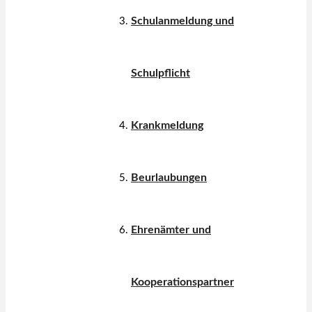
Schulanmeldung und
Schulpflicht
Krankmeldung
Beurlaubungen
Ehrenämter und
Kooperationspartner