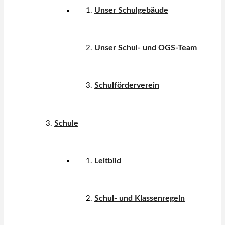
Unser Schulgebäude
Unser Schul- und OGS-Team
Schulförderverein
Schule
Leitbild
Schul- und Klassenregeln