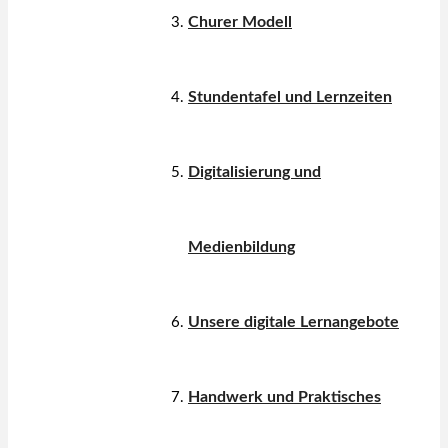
Churer Modell
Stundentafel und Lernzeiten
Digitalisierung und
Medienbildung
Unsere digitale Lernangebote
Handwerk und Praktisches