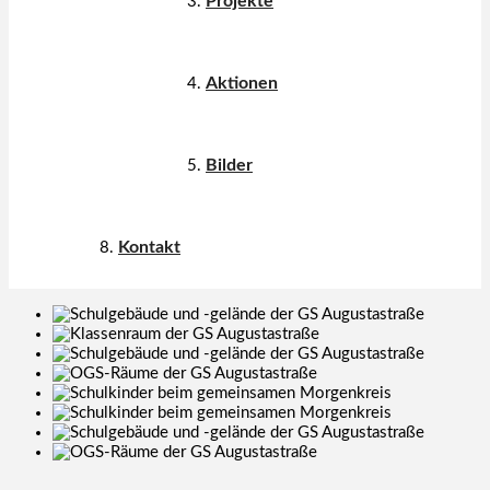
Projekte
Aktionen
Bilder
Kontakt