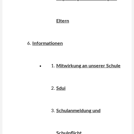
Eltern
Informationen
Mitwirkung an unserer Schule
Sdui
Schulanmeldung und
Schulpflicht