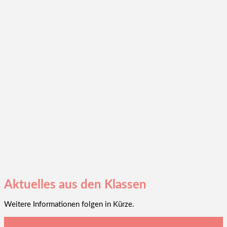
Aktuelles aus den Klassen
Weitere Informationen folgen in Kürze.