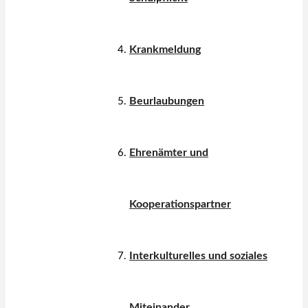
Krankmeldung
Beurlaubungen
Ehrenämter und
Kooperationspartner
Interkulturelles und soziales
Miteinander