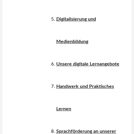
Digitalisierung und
Medienbildung
Unsere digitale Lernangebote
Handwerk und Praktisches
Lernen
Sprachförderung an unserer