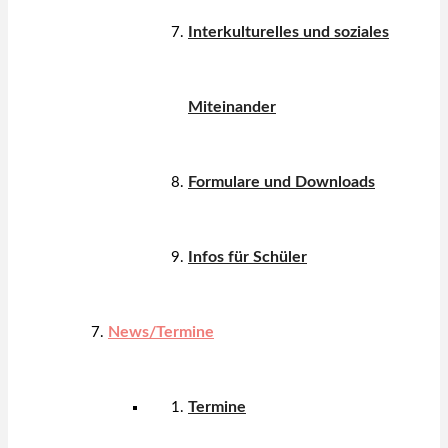
Interkulturelles und soziales
Miteinander
Formulare und Downloads
Infos für Schüler
News/Termine
Termine