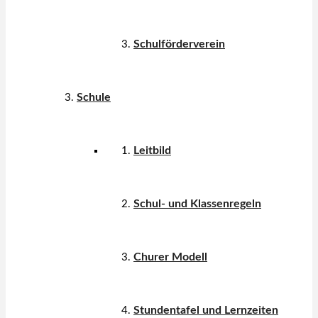
Schulförderverein
Schule
Leitbild
Schul- und Klassenregeln
Churer Modell
Stundentafel und Lernzeiten