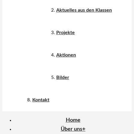
Aktuelles aus den Klassen
Projekte
Aktionen
Bilder
Kontakt
Home
Über uns