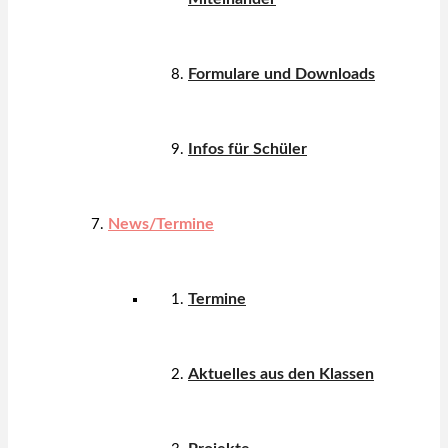
Formulare und Downloads
Infos für Schüler
News/Termine
Termine
Aktuelles aus den Klassen