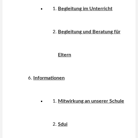
Begleitung im Unterricht
Begleitung und Beratung für
Eltern
Informationen
Mitwirkung an unserer Schule
Sdui