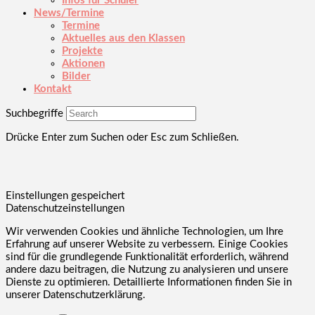
Infos für Schüler
News/Termine
Termine
Aktuelles aus den Klassen
Projekte
Aktionen
Bilder
Kontakt
Suchbegriffe
Drücke Enter zum Suchen oder Esc zum Schließen.
Einstellungen gespeichert
Datenschutzeinstellungen
Wir verwenden Cookies und ähnliche Technologien, um Ihre
Erfahrung auf unserer Website zu verbessern. Einige Cookies
sind für die grundlegende Funktionalität erforderlich, während
andere dazu beitragen, die Nutzung zu analysieren und unsere
Dienste zu optimieren. Detaillierte Informationen finden Sie in
unserer Datenschutzerklärung.