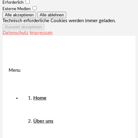
Erforderlich
Externe Medien
Technisch erforderliche Cookies werden immer geladen.
Datenschutz
Impressum
Menu
Home
Über uns