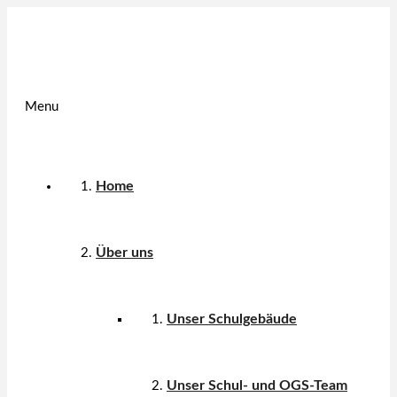
Menu
Home
Über uns
Unser Schulgebäude
Unser Schul- und OGS-Team