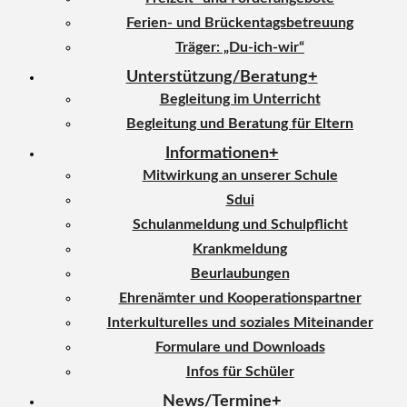
Ferien- und Brückentagsbetreuung
Träger: „Du-ich-wir“
Unterstützung/Beratung
Begleitung im Unterricht
Begleitung und Beratung für Eltern
Informationen
Mitwirkung an unserer Schule
Sdui
Schulanmeldung und Schulpflicht
Krankmeldung
Beurlaubungen
Ehrenämter und Kooperationspartner
Interkulturelles und soziales Miteinander
Formulare und Downloads
Infos für Schüler
News/Termine